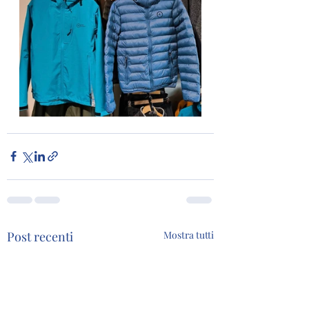
Post recenti
Mostra tutti