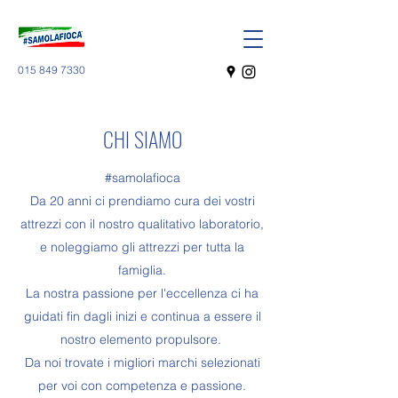
015 849 7330
CHI SIAMO
#samolafioca
Da 20 anni ci prendiamo cura dei vostri
attrezzi con il nostro qualitativo laboratorio,
e noleggiamo gli attrezzi per tutta la
famiglia.
La nostra passione per l'eccellenza ci ha
guidati fin dagli inizi e continua a essere il
nostro elemento propulsore.
Da noi trovate i migliori marchi selezionati
per voi con competenza e passione.