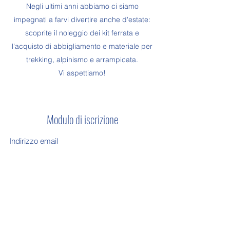
Negli ultimi anni abbiamo ci siamo
impegnati a farvi divertire anche d'estate:
scoprite il noleggio dei kit ferrata e
l'acquisto di abbigliamento e materiale per
trekking, alpinismo e arrampicata.
Vi aspettiamo!
Modulo di iscrizione
Invia
015 849 7330