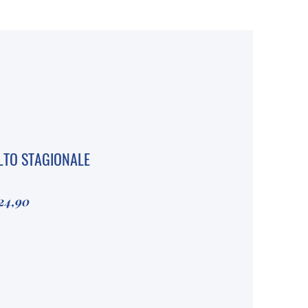
LTO STAGIONALE
24,90