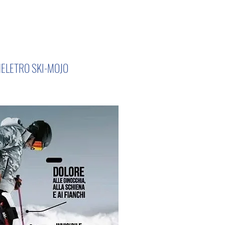
HELETRO SKI-MOJO