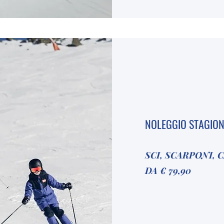
NOLEGGIO STAGION
SCI, SCARPONI, 
DA € 79,90