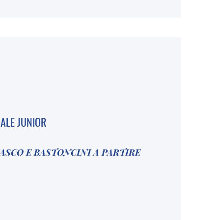
ALE JUNIOR
CASCO E BASTONCINI A PARTIRE