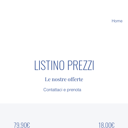
Home
LISTINO PREZZI
Le nostre offerte
Contattaci e prenota
79,90€
18,00€