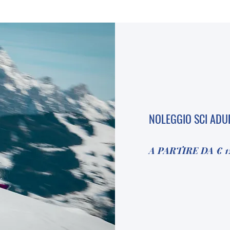
NOLEGGIO SCI ADU
A PARTIRE DA € 1