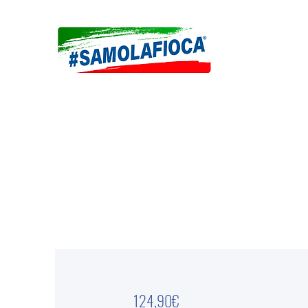
124,90€