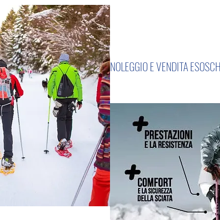
NOLEGGIO E VENDITA ESOSC