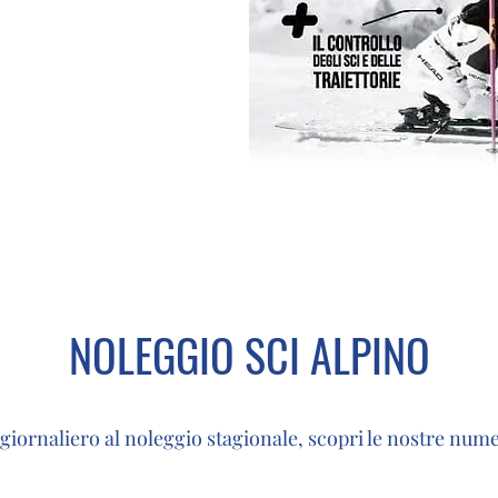
NOLEGGIO SCI ALPINO
giornaliero al noleggio stagionale, scopri le nostre num