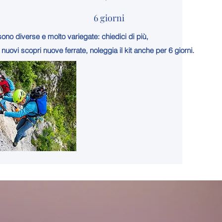
6 giorni
 sono diverse e molto variegate: chiedici di più,
i nuovi scopri nuove ferrate, noleggia il kit anche per 6 giorni.