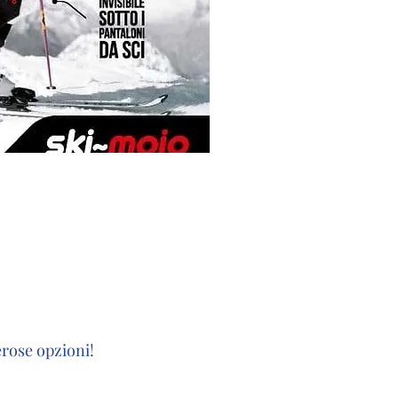
erose opzioni!