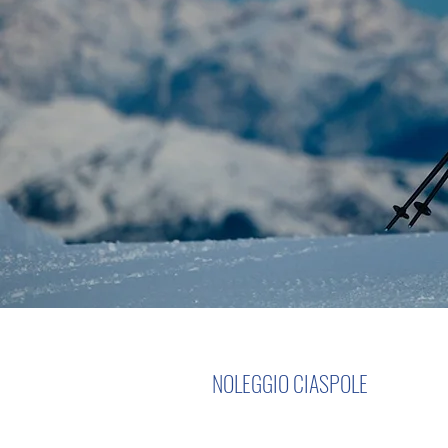
NOLEGGIO CIASPOLE