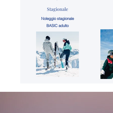
Stagionale
Noleggio stagionale
BASIC adulto